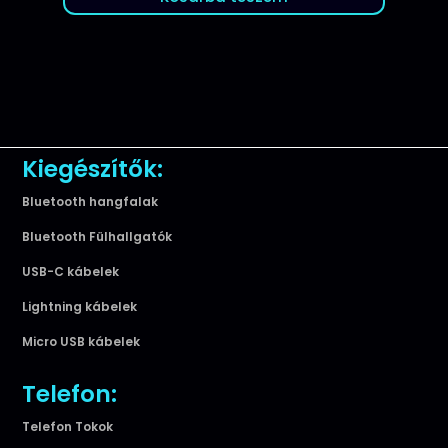
Kiegészítők:
Bluetooth hangfalak
Bluetooth Fülhallgatók
USB-C kábelek
Lightning kábelek
Micro USB kábelek
Telefon:
Telefon Tokok