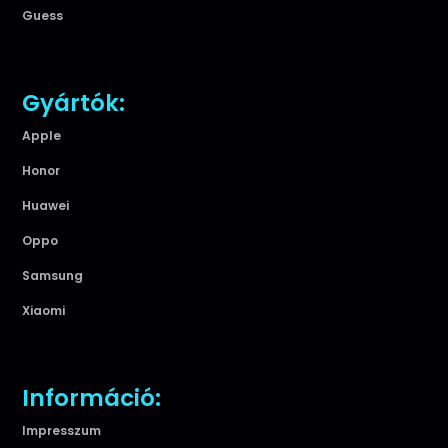
Guess
Gyártók:
Apple
Honor
Huawei
Oppo
Samsung
Xiaomi
Információ:
Impresszum