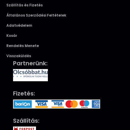
Szállítás és Fizetés
Általános Szerződési Feltételek
Adatvédelem
Kosár
Rendelés Menete
Visszaküldés
Partnerünk:
Fizetés:
Szállítás: